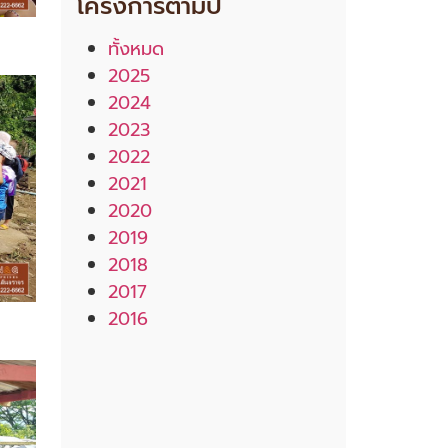
โครงการตามปี
ทั้งหมด
2025
2024
2023
2022
2021
2020
2019
2018
2017
2016