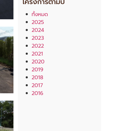
โครงการตามปี
ทั้งหมด
2025
2024
2023
2022
2021
2020
2019
2018
2017
2016