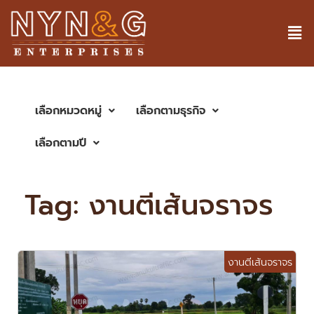
เลือกหมวดหมู่
เลือกตามธุรกิจ
เลือกตามปี
Tag:
งานตีเส้นจราจร
งานตีเส้นจราจร