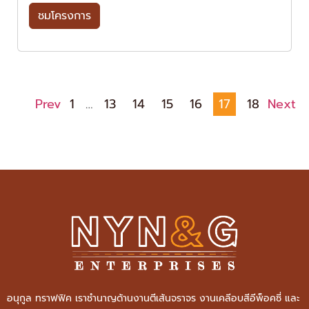
ชมโครงการ
Prev
1
…
13
14
15
16
17
18
Next
อนุกูล ทราฟฟิค เราชำนาญด้านงานตีเส้นจราจร งานเคลีอบสีอีพ็อคซี่ และ