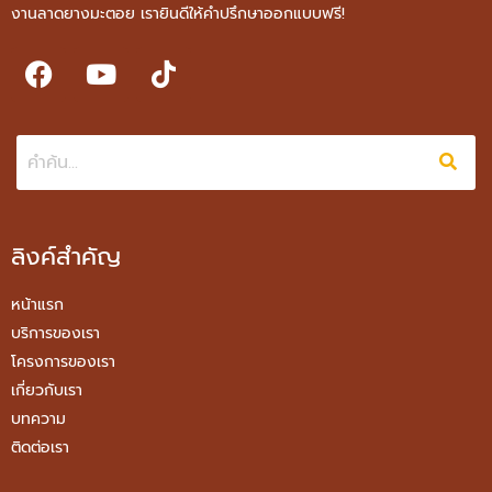
งานลาดยางมะตอย เรายินดีให้คำปรึกษาออกแบบฟรี!
ลิงค์สำคัญ
หน้าแรก
บริการของเรา
โครงการของเรา
เกี่ยวกับเรา
บทความ
ติดต่อเรา