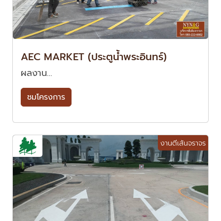
AEC MARKET (ประตูน้ำพระอินทร์)
ผลงาน…
ชมโครงการ
งานตีเส้นจราจร