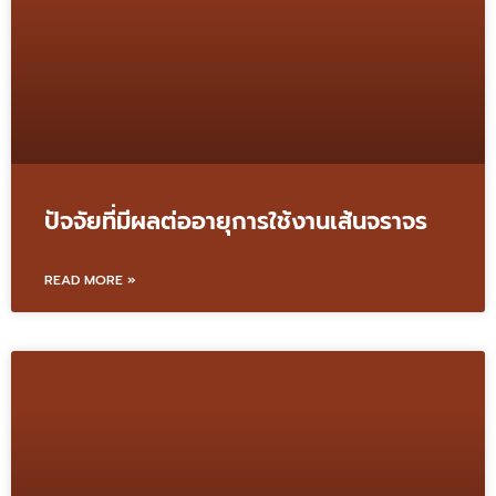
ปัจจัยที่มีผลต่ออายุการใช้งานเส้นจราจร
READ MORE »