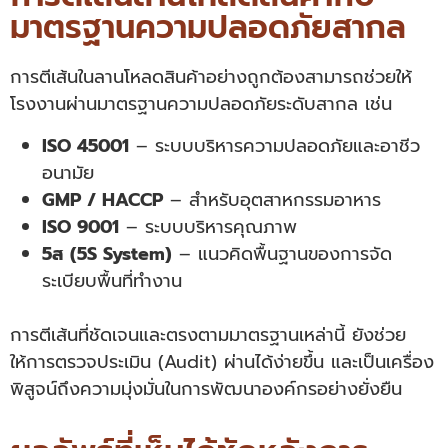
มาตรฐานความปลอดภัยสากล
การตีเส้นในลานโหลดสินค้าอย่างถูกต้องสามารถช่วยให้
โรงงานผ่านมาตรฐานความปลอดภัยระดับสากล เช่น
ISO 45001
– ระบบบริหารความปลอดภัยและอาชีว
อนามัย
GMP / HACCP
– สำหรับอุตสาหกรรมอาหาร
ISO 9001
– ระบบบริหารคุณภาพ
5ส (5S System)
– แนวคิดพื้นฐานของการจัด
ระเบียบพื้นที่ทำงาน
การตีเส้นที่ชัดเจนและตรงตามมาตรฐานเหล่านี้ ยังช่วย
ให้การตรวจประเมิน (Audit) ผ่านได้ง่ายขึ้น และเป็นเครื่อง
พิสูจน์ถึงความมุ่งมั่นในการพัฒนาองค์กรอย่างยั่งยืน