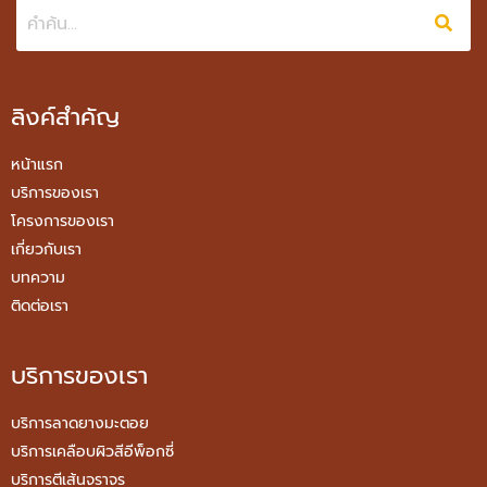
ลิงค์สำคัญ
หน้าแรก
บริการของเรา
โครงการของเรา
เกี่ยวกับเรา
บทความ
ติดต่อเรา
บริการของเรา
บริการลาดยางมะตอย
บริการเคลือบผิวสีอีพ็อกซี่
บริการตีเส้นจราจร