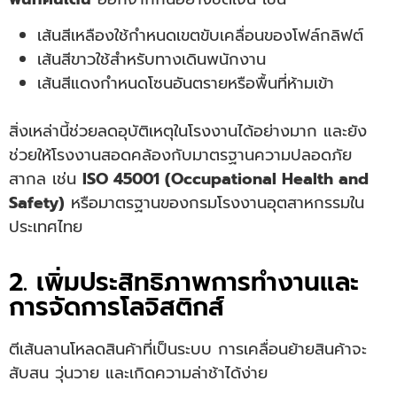
เส้นสีเหลืองใช้กำหนดเขตขับเคลื่อนของโฟล์กลิฟต์
เส้นสีขาวใช้สำหรับทางเดินพนักงาน
เส้นสีแดงกำหนดโซนอันตรายหรือพื้นที่ห้ามเข้า
สิ่งเหล่านี้ช่วยลดอุบัติเหตุในโรงงานได้อย่างมาก และยัง
ช่วยให้โรงงานสอดคล้องกับมาตรฐานความปลอดภัย
สากล เช่น
ISO 45001 (Occupational Health and
Safety)
หรือมาตรฐานของกรมโรงงานอุตสาหกรรมใน
ประเทศไทย
2. เพิ่มประสิทธิภาพการทำงานและ
การจัดการโลจิสติกส์
ตีเส้นลานโหลดสินค้าที่เป็นระบบ การเคลื่อนย้ายสินค้าจะ
สับสน วุ่นวาย และเกิดความล่าช้าได้ง่าย