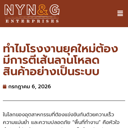
ทำไมโรงงานยุคใหม่ต้อง
มีการตีเส้นลานโหลด
สินค้าอย่างเป็นระบบ
กรกฎาคม 6, 2026
ในโลกของอุตสาหกรรมที่ต้องแข่งขันกันด้วยความเร็ว
ความแม่นยำ และความปลอดภัย “พื้นที่ทำงาน” คือหัวใจ