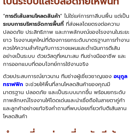
เป็นระบบและปลอดภัยให้พื้นที่
“
การตีเส้นลานโหลดสินค้า
” ไม่ใช่แค่การทาสีบนพื้น แต่เป็น
ระบบการบริหารจัดการพื้นที่
ที่ส่งผลโดยตรงต่อความ
ปลอดภัย ประสิทธิภาพ และภาพลักษณ์ของโรงงานในระยะ
ยาว โรงงานยุคใหม่ที่ต้องการยกระดับมาตรฐานการทำงาน
ควรให้ความสำคัญกับการวางแผนและดำเนินการตีเส้น
อย่างเป็นระบบ ด้วยวัสดุที่เหมาะสม ทีมช่างมืออาชีพ และ
การออกแบบที่ตอบโจทย์การใช้งานจริง
ด้วยประสบการณ์ยาวนาน ทีมช่างผู้เชี่ยวชาญของ
อนุกูล
ทราฟฟิก
จะช่วยให้พื้นที่ลานโหลดสินค้าของคุณมี
มาตรฐาน ปลอดภัย และเป็นระบบมากขึ้น พร้อมยกระดับ
ภาพลักษณ์โรงงานให้โดดเด่นและน่าเชื่อถือในสายตาคู่ค้า
และลูกค้าอย่างแท้จริงคำถามที่พบบ่อยเกี่ยวกับตีเส้นลาน
โหลดสินค้า