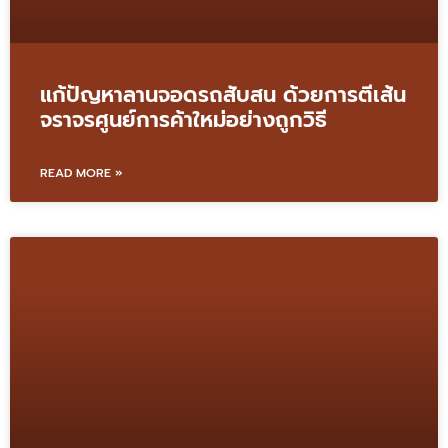
แก้ปัญหาลานจอดรถสับสน ด้วยการตีเส้น
จราจรศูนย์การค้าใหม่อย่างถูกวิธี
READ MORE »