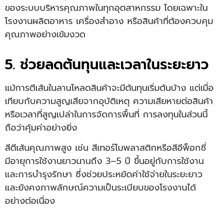
ของระบบบริหารคุณภาพในทุกอุตสาหกรรม โดยเฉพาะใน
โรงงานผลิตอาหาร เครื่องสำอาง หรือสินค้าที่ต้องควบคุม
คุณภาพอย่างเข้มงวด
5. ช่วยลดต้นทุนและเวลาในระยะยาว
แม้การตีเส้นในลานโหลดสินค้าจะมีต้นทุนเริ่มต้นบ้าง แต่เมื่อ
เทียบกับความสูญเสียจากอุบัติเหตุ ความเสียหายต่อสินค้า
หรือเวลาที่สูญเปล่าในการจัดการพื้นที่ การลงทุนในส่วนนี้
ถือว่าคุ้มค่าอย่างยิ่ง
สีตีเส้นคุณภาพสูง เช่น สีเทอร์โมพลาสติกหรือสีอีพ็อกซี่
มีอายุการใช้งานยาวนานถึง 3–5 ปี ขึ้นอยู่กับการใช้งาน
และการบำรุงรักษา ซึ่งช่วยประหยัดค่าใช้จ่ายในระยะยาว
และยังคงภาพลักษณ์ความเป็นระเบียบของโรงงานได้
อย่างต่อเนื่อง