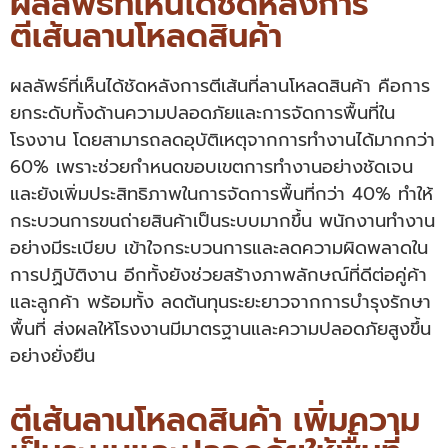
ผลลัพธ์ที่เห็นได้ชัดหลังการ
ตีเส้นลานโหลดสินค้า
ผลลัพธ์ที่เห็นได้ชัดหลังการตีเส้นที่ลานโหลดสินค้า คือการ
ยกระดับทั้งด้านความปลอดภัยและการจัดการพื้นที่ใน
โรงงาน โดยสามารถลดอุบัติเหตุจากการทำงานได้มากกว่า
60% เพราะช่วยกำหนดขอบเขตการทำงานอย่างชัดเจน
และยังเพิ่มประสิทธิภาพในการจัดการพื้นที่กว่า 40% ทำให้
กระบวนการขนถ่ายสินค้าเป็นระบบมากขึ้น พนักงานทำงาน
อย่างมีระเบียบ เข้าใจกระบวนการและลดความผิดพลาดใน
การปฏิบัติงาน อีกทั้งยังช่วยสร้างภาพลักษณ์ที่ดีต่อคู่ค้า
และลูกค้า พร้อมทั้ง ลดต้นทุนระยะยาวจากการบำรุงรักษา
พื้นที่ ส่งผลให้โรงงานมีมาตรฐานและความปลอดภัยสูงขึ้น
อย่างยั่งยืน
ตีเส้นลานโหลดสินค้า เพิ่มความ