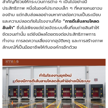
สำคัญที่ช่วยให้กระบวนการต่าง ๆ เป็นไปอย่างมี
ประสิทธิภาพ หนึ่งในองค์ประกอบเล็ก ๆ ที่หลายคนอาจม
องข้าม แต่กลับส่งผลอย่างมหาศาลต่อความเป็นระเบียบ
และความปลอดภัยในโรงงานก็คือ
“การ
ตีเส้นลานโหลด
สินค้า
”
ซึ่งไม่เพียงแต่ช่วยจัดระบบพื้นที่ขนถ่ายสินค้าให้
ชัดเจนเท่านั้น แต่ยังมีผลโดยตรงต่อประสิทธิภาพการ
ทำงาน การลดความเสี่ยงจากอุบัติเหตุ และการสร้างภาพ
ลักษณ์ที่เป็นมืออาชีพให้กับองค์กรอีกด้วย