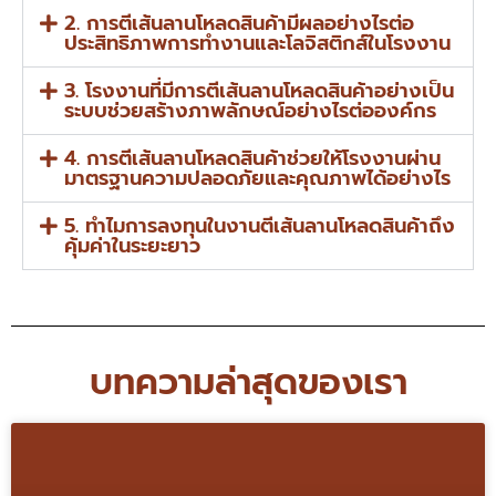
2. การตีเส้นลานโหลดสินค้ามีผลอย่างไรต่อ
ประสิทธิภาพการทำงานและโลจิสติกส์ในโรงงาน
3. โรงงานที่มีการตีเส้นลานโหลดสินค้าอย่างเป็น
ระบบช่วยสร้างภาพลักษณ์อย่างไรต่อองค์กร
4. การตีเส้นลานโหลดสินค้าช่วยให้โรงงานผ่าน
มาตรฐานความปลอดภัยและคุณภาพได้อย่างไร
5. ทำไมการลงทุนในงานตีเส้นลานโหลดสินค้าถึง
คุ้มค่าในระยะยาว
บทความล่าสุดของเรา