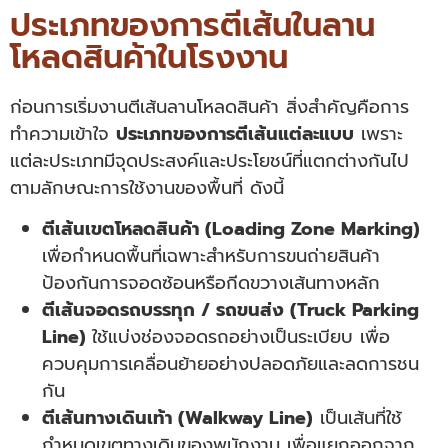
ประเภทของการตีเส้นในลาน
โหลดสินค้าในโรงงาน
ก่อนการเริ่มงานตีเส้นลานโหลดสินค้า สิ่งสำคัญคือการ
ทำความเข้าใจ
ประเภทของการตีเส้นแต่ละแบบ
เพราะ
แต่ละประเภทมีจุดประสงค์และประโยชน์ที่แตกต่างกันไป
ตามลักษณะการใช้งานของพื้นที่ ดังนี้
ตีเส้นเขตโหลดสินค้า (Loading Zone Marking)
เพื่อกำหนดพื้นที่เฉพาะสำหรับการขนถ่ายสินค้า
ป้องกันการจอดซ้อนหรือกีดขวางเส้นทางหลัก
ตีเส้นจอดรถบรรทุก / รถขนส่ง (Truck Parking
Line)
ใช้แบ่งช่องจอดรถอย่างเป็นระเบียบ เพื่อ
ควบคุมการเคลื่อนย้ายอย่างปลอดภัยและลดการชน
กัน
ตีเส้นทางเดินเท้า (Walkway Line)
เป็นเส้นที่ใช้
กำหนดเขตทางเดินของพนักงาน เพื่อแยกออกจาก